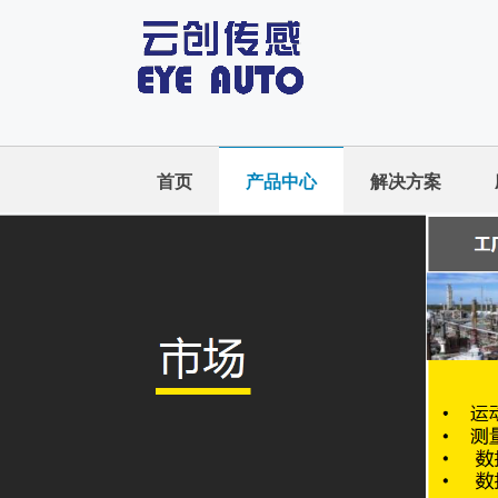
首页
产品中心
解决方案