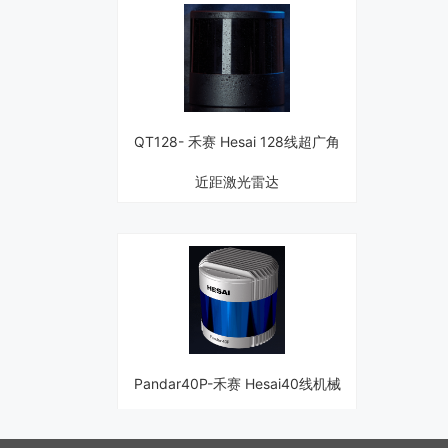
QT128- 禾赛 Hesai 128线超广角
近距激光雷达
Pandar40P-禾赛 Hesai40线机械
激光雷达0线机械激光雷达0机械