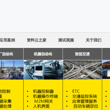
应用案例
资料云之家
测试视频
关于我们