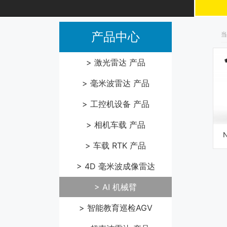
产品中心
当
> 激光雷达 产品
> 毫米波雷达 产品
> 工控机设备 产品
> 相机车载 产品
> 车载 RTK 产品
> 4D 毫米波成像雷达
> AI 机械臂
> 智能教育巡检AGV