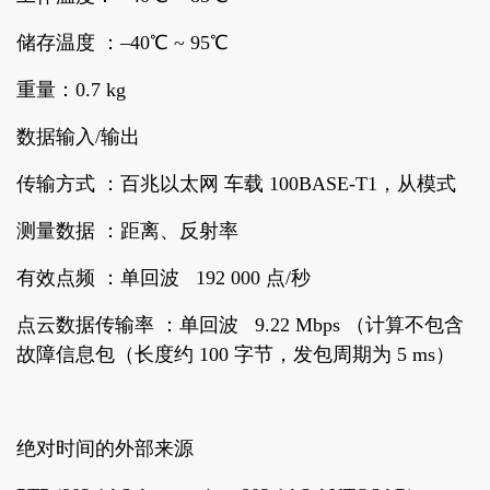
储存温度 ：–40℃ ~ 95℃
重量：0.7 kg
数据输入/输出
传输方式 ：百兆以太网 车载 100BASE-T1，从模式
测量数据 ：距离、反射率
有效点频 ：单回波 192 000 点/秒
点云数据传输率 ：单回波 9.22 Mbps （计算不包含
故障信息包（长度约 100 字节，发包周期为 5 ms）
绝对时间的外部来源