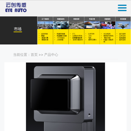
当前位置：首页 >> 产品中心