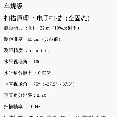
车规级
扫描原理 ：电子扫描（全固态）
测距能力 ：0.1 ~ 22 m（10%反射率）
测距准度：±5 cm（典型值）
测距精度 ：5 cm（1σ）
水平视场角 ：100°
水平角分辨率 ：0.625°
垂直视场角 ：75°（–37.5° ~ 37.5°）
垂直角分辨率：0.625°
扫描帧率 ：10 Hz