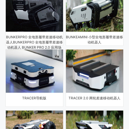
BUNKERPRO 全地形履带差速移动机
BUNKEAMINI 小型全地形履带差速移
器人BUNKERPRO 全地形履带差速移
动机器人
动机器人 BUNKER PRO 2.0 应用场
景:矿区、油田巡检，重载运输，
TRACER导航版
TRACER 2.0 两轮差速移动机器人