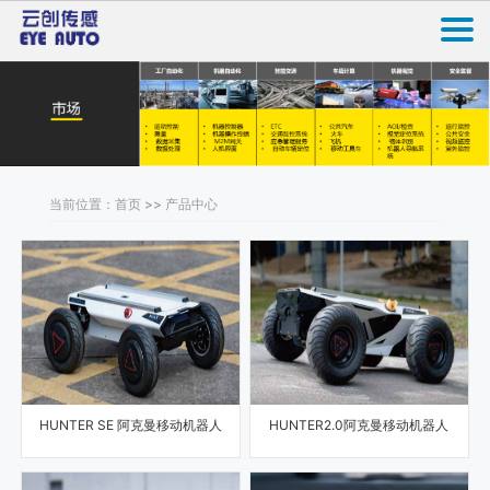
当前位置：首页 >> 产品中心
HUNTER SE 阿克曼移动机器人
HUNTER2.0阿克曼移动机器人