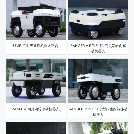
UMR 工业级通用机器人平台
RANGER AIR/DELTA 高灵活转向移
动机器人
RANGEA 四驱四转移动机器人
RANGER MINI3.0 小型四驱四转移动
机器人