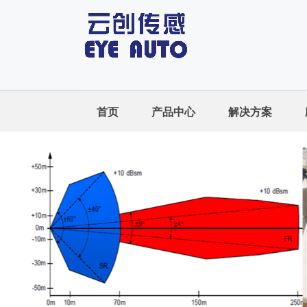
首页
产品中心
解决方案