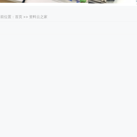
前位置：首页 >> 资料云之家