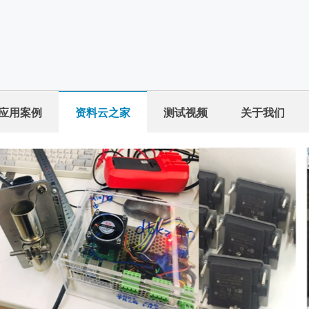
应用案例
资料云之家
测试视频
关于我们