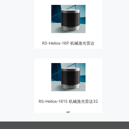
RS-Helios-16P 机械激光雷达
RS-Helios-1615 机械激光雷达32
线