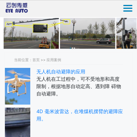
当前位置：首页 >> 应用案例
无人机自动避障的应用
无人机在工过程中，可不受地形和高度
限制，根据地形自动定高、遇到障 碍物
自动避障。
4D 毫米波雷达，在堆煤机摆臂的避障应
用。