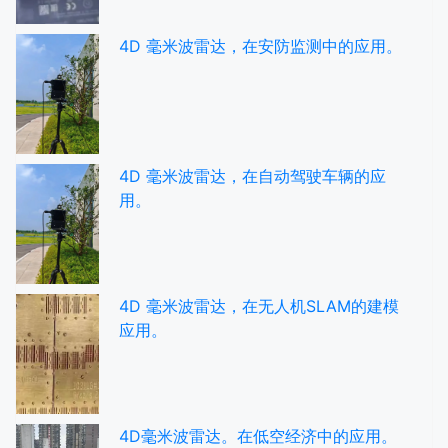
4D 毫米波雷达，在安防监测中的应用。
4D 毫米波雷达，在自动驾驶车辆的应
用。
4D 毫米波雷达，在无人机SLAM的建模
应用。
4D毫米波雷达。在低空经济中的应用。