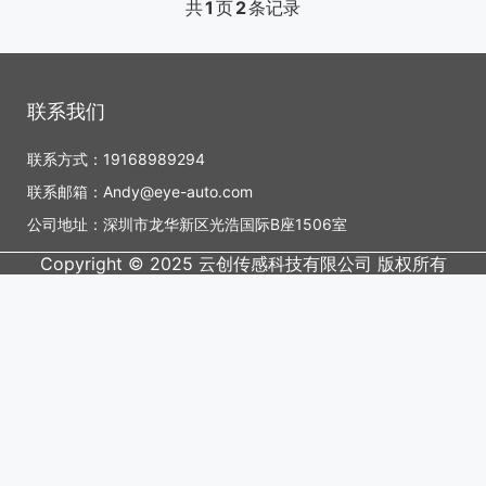
共
1
页
2
条记录
联系我们
联系方式：19168989294
联系邮箱：Andy@eye-auto.com
公司地址：深圳市龙华新区光浩国际B座1506室
Copyright © 2025 云创传感科技有限公司 版权所有