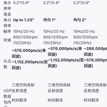
角分
0.2°/0.4°
0.2°/0.4°
0.2°/0.4°
辨率
垂直
角分
Up to 1.33°
均匀 1°
均匀 2°
辨率
帧率
10Hz/20 Hz
10Hz/20 Hz
10Hz/20 Hz
600/1200rpm
600/1200rpm
600/1200rpm
转速
(10/20Hz)
(10/20Hz)
(10/20Hz)
~576,000pts/s(单
~288,000pt
~576,000pts/s(单
回波)
回波)
回波)
~1,152,000pts/s(双
~576,000pt
出点
~1,152,000pts/s(双
回波)
回波)
数
回波)
三维空间坐标
三维空间坐标
三维空间坐标
UDP
反射强度
反射强度
反射强度
数据
时间戳等
时间戳等
时间戳等
包内