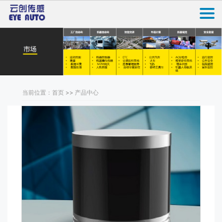
当前位置：首页 >> 产品中心