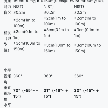
测距
150m(90m@10%
150m(90m@10%
150m(90m@10%
能力
NIST)
NIST)
NIST)
盲区
≤0.2m
≤0.2m
≤0.2m
±2cm(1m to
±2cm(1m to
±2cm(1m to
100m)
100m)
100m)
±3cm(0.1m to
±3cm(0.1m to
±3cm(0.1m to
精度
1m)
1m)
1m)
（典
±3cm(100m to
型
±3cm(100m to
±3cm(100m to
150m)
值）
150m)
150m)
水平
视场
360°
360°
360°
角
垂直
70°（-55°~＋
31°（-16°~＋
30°（-15°~＋
视场
15°)
15°)
15°)
角
水平