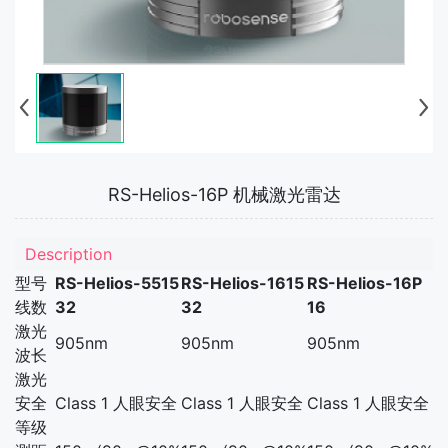
RS-Helios-16P 机械激光雷达
Description
型号
RS-Helios-5515
RS-Helios-1615
RS-Helios-16P
线数
32
32
16
激光
905nm
905nm
905nm
波长
激光
安全
Class 1 人眼安全
Class 1 人眼安全
Class 1 人眼安全
等级