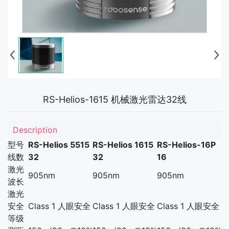
RS-Helios-1615 机械激光雷达32线
Description
型号
RS-Helios 5515
RS-Helios 1615
RS-Helios-16P
线数
32
32
16
激光
905nm
905nm
905nm
波长
激光
安全
Class 1 人眼安全
Class 1 人眼安全
Class 1 人眼安全
等级