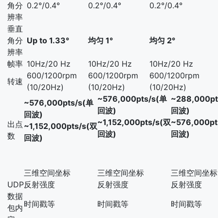
角分
0.2°/0.4°
0.2°/0.4°
0.2°/0.4°
辨率
垂直
角分
Up to 1.33°
均匀 1°
均匀 2°
辨率
帧率
10Hz/20 Hz
10Hz/20 Hz
10Hz/20 Hz
600/1200rpm
600/1200rpm
600/1200rpm
转速
(10/20Hz)
(10/20Hz)
(10/20Hz)
~576,000pts/s(单
~288,000pt
~576,000pts/s(单
回波)
回波)
回波)
~1,152,000pts/s(双
~576,000pt
出点
~1,152,000pts/s(双
回波)
回波)
数
回波)
三维空间坐标
三维空间坐标
三维空间坐标
UDP
反射强度
反射强度
反射强度
数据
时间戳等
时间戳等
时间戳等
包内