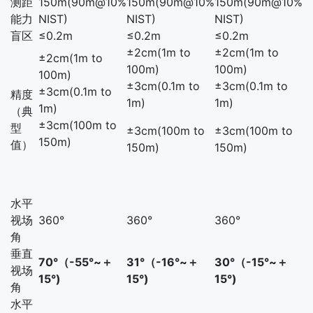
测距
150m(90m@10%
150m(90m@10%
150m(90m@10%
能力
NIST)
NIST)
NIST)
盲区
≤0.2m
≤0.2m
≤0.2m
±2cm(1m to
±2cm(1m to
±2cm(1m to
100m)
100m)
100m)
±3cm(0.1m to
±3cm(0.1m to
±3cm(0.1m to
精度
1m)
1m)
1m)
（典
±3cm(100m to
型
±3cm(100m to
±3cm(100m to
150m)
值）
150m)
150m)
水平
视场
360°
360°
360°
角
垂直
70°（-55°~＋
31°（-16°~＋
30°（-15°~＋
视场
15°)
15°)
15°)
角
水平