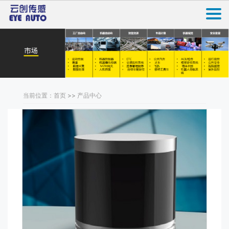
当前位置：首页 >> 产品中心