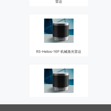
RS-Helios-16P 机械激光雷达
RS-Helios-1615 机械激光雷达32
线