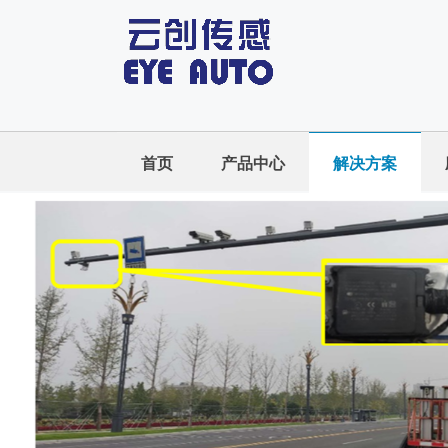
首页
产品中心
解决方案