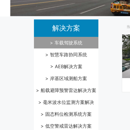
解决方案
当
> 车载驾驶系统
> 智慧车路协同系统
> AEB解决方案
> 岸基区域测船方案
> 船载避障预警雷达解决方案
> 毫米波水位监测方案解决
> 固态料位检测系统方案
> 低空警戒雷达解决方案