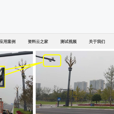
应用案例
资料云之家
测试视频
关于我们