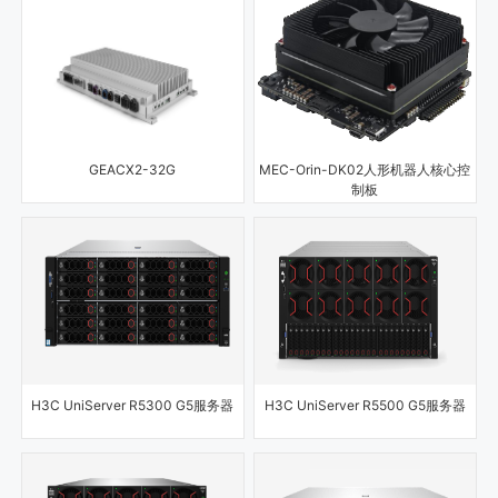
GEACX2-32G
MEC-Orin-DK02人形机器人核心控
制板
H3C UniServer R5300 G5服务器
H3C UniServer R5500 G5服务器