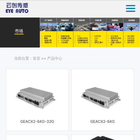
当前位置：首页 >> 产品中心
GEACX2-64G-32G
GEACX2-64G