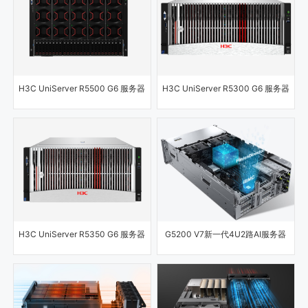
H3C UniServer R5500 G6 服务器
H3C UniServer R5300 G6 服务器
H3C UniServer R5350 G6 服务器
G5200 V7新一代4U2路AI服务器