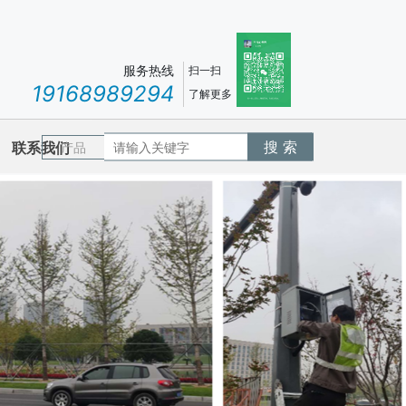
服务热线
扫一扫
19168989294
了解更多
搜 索
联系我们
产品