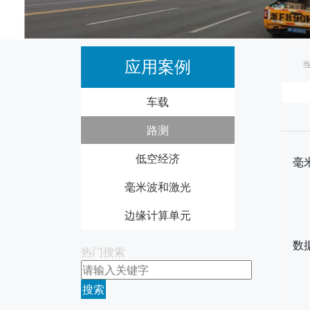
应用案例
当
车载
路测
低空经济
毫
ARS408‐21 77GHz 长距离毫米波
毫米波和激光
雷达
边缘计算单元
数
热门搜索
搜索