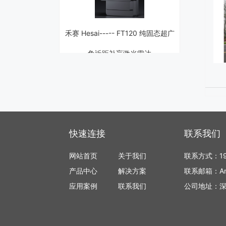
禾赛 Hesai----- FT120 纯固态超广
角近距补盲激光雷达
快速连接
联系我们
AT128 -禾赛 Hesai 128 线混合固
网站首页
关于我们
联系方式：191
态激光雷达
产品中心
解决方案
联系邮箱：And
应用案例
联系我们
公司地址：深