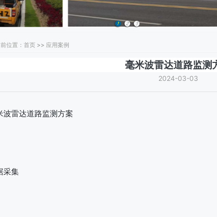
前位置：首页 >> 应用案例
毫米波雷达道路监测
2024-03-03
米波雷达道路监测方案
据采集