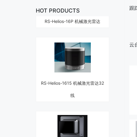
跟
HOT PRODUCTS
RS-Helios-16P 机械激光雷达
云
RS-Helios-1615 机械激光雷达32
线