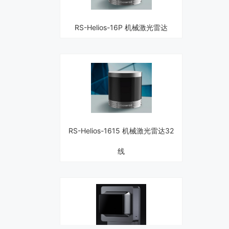
RS-Helios-16P 机械激光雷达
RS-Helios-1615 机械激光雷达32
线