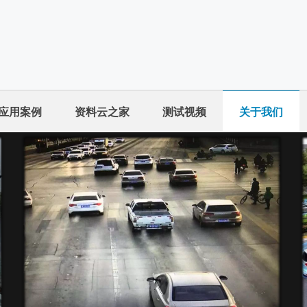
应用案例
资料云之家
测试视频
关于我们