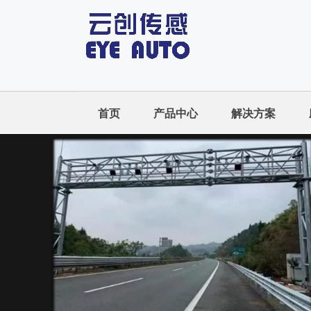
首页
产品中心
解决方案