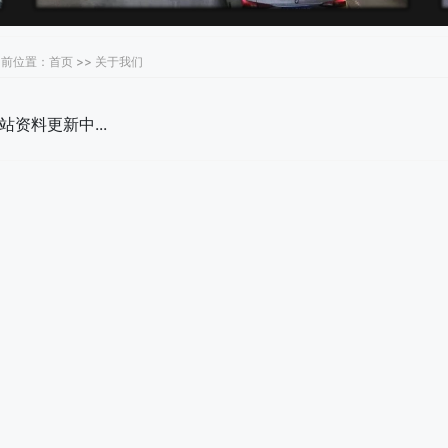
前位置：首页 >> 关于我们
站资料更新中...