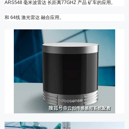
ARS548 毫米波雷达 长距离77GHZ 产品 矿车的应用。
和 64线 激光雷达 融合应用。