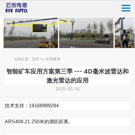
当前位置：首页 >> 应用案例
智能矿车应用方案第三季 --- 4D毫米波雷达和
激光雷达的应用
2025-05-16
技术支持：19168989294
ARS408-21 250米的测距距离。