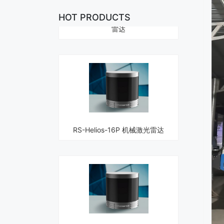
雷达
HOT PRODUCTS
RS-Helios-16P 机械激光雷达
RS-Helios-1615 机械激光雷达32