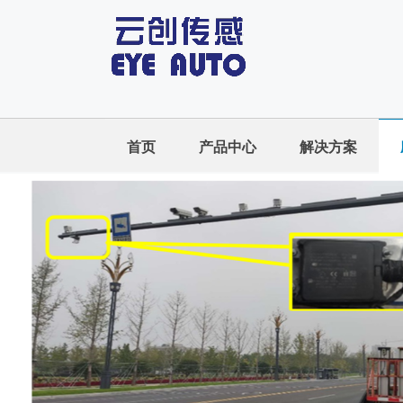
首页
产品中心
解决方案