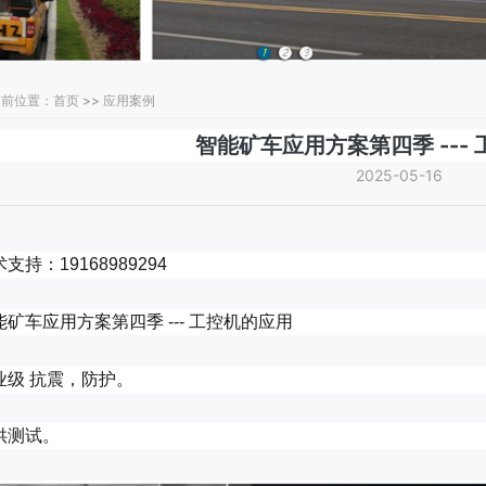
前位置：首页 >> 应用案例
智能矿车应用方案第四季 ---
2025-05-16
支持：19168989294
能矿车应用方案第四季 --- 工控机的应用
业级 抗震，防护。
供测试。