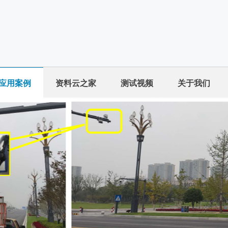
应用案例
资料云之家
测试视频
关于我们