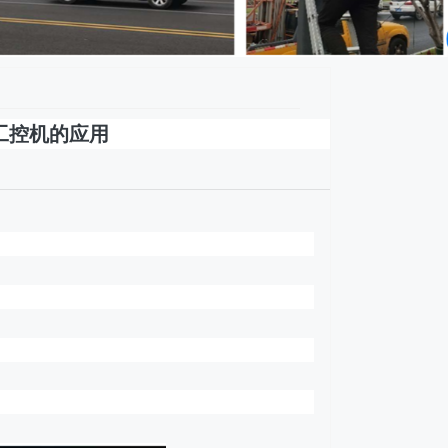
 工控机的应用