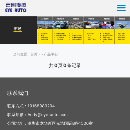
当前位置：首页 >> 产品中心
共
0
页
0
条记录
联系我们
联系方式：19168989294
联系邮箱：Andy@eye-auto.com
公司地址：深圳市龙华新区光浩国际B座1506室