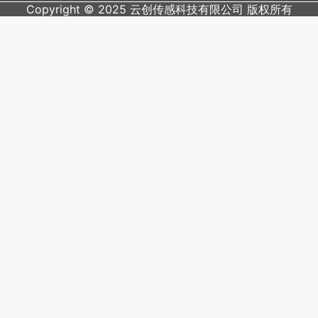
Copyright © 2025 云创传感科技有限公司 版权所有